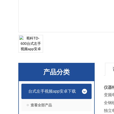
产品分类
仪器
台式左手视频app安卓下载
变频
全钢机
查看全部产品
独立