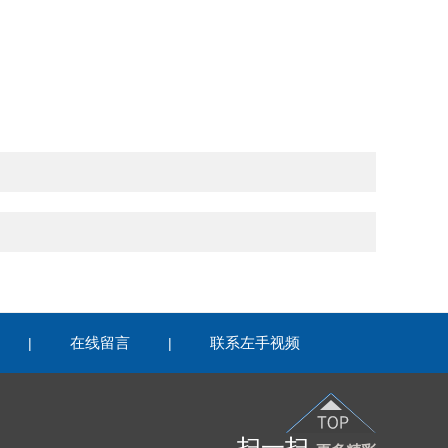
在线留言
联系左手视频
|
|
扫一扫