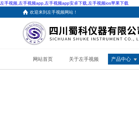
左手视频,左手视频app,左手视频app安卓下载,左手视频ios苹果下载
欢迎来到
左手视频网站
！
网站首页
关于左手视频
产品中心